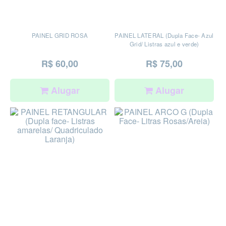
PAINEL GRID ROSA
PAINEL LATERAL (Dupla Face- Azul
Grid/ Listras azul e verde)
R$ 60,00
R$ 75,00
Alugar
Alugar