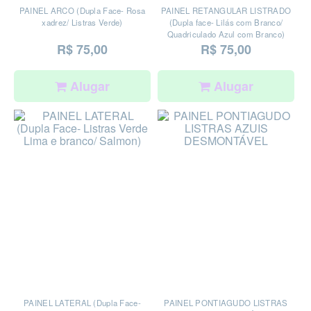
PAINEL ARCO (Dupla Face- Rosa
PAINEL RETANGULAR LISTRADO
xadrez/ Listras Verde)
(Dupla face- Lilás com Branco/
Quadriculado Azul com Branco)
R$ 75,00
R$ 75,00
Alugar
Alugar
PAINEL LATERAL (Dupla Face-
PAINEL PONTIAGUDO LISTRAS