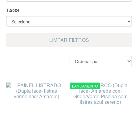
TAGS
LIMPAR FILTROS
LANÇAMENTO