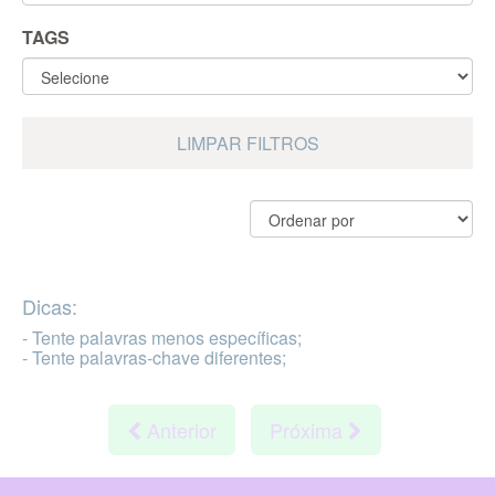
TAGS
LIMPAR FILTROS
Dicas:
- Tente palavras menos específicas;
- Tente palavras-chave diferentes;
Anterior
Próxima