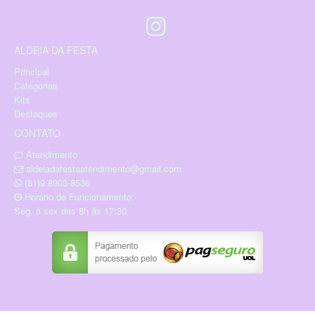
ALDEIA DA FESTA
Principal
Categorias
Kits
Destaques
CONTATO
Atendimento
aldeiadafestaatendimento@gmail.com
(81)9.8903-8536
Horário de Funcionamento:
Seg. á sex das 8h ás 17:30