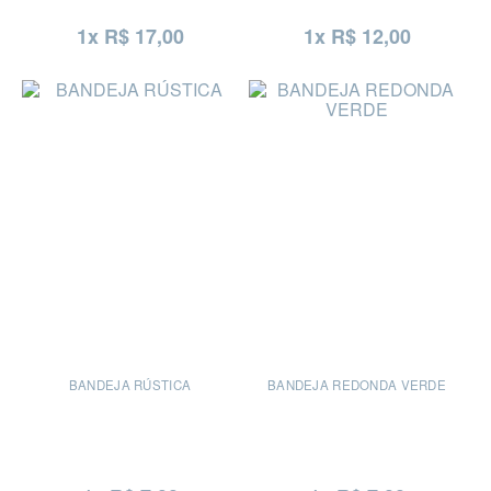
1x R$ 17,00
1x R$ 12,00
BANDEJA RÚSTICA
BANDEJA REDONDA VERDE