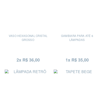
VASO HEXAGONAL CRISTAL
GAMBIARA PARA ATÉ 6
GROSSO
LÂMPADAS
2x R$ 36,00
1x R$ 35,00