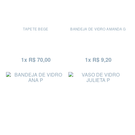
TAPETE BEGE
BANDEJA DE VIDRO AMANDA G
1x R$ 70,00
1x R$ 9,20