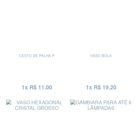
CESTO DE PALHA P
VASO BOLA
1x R$ 11,00
1x R$ 19,20