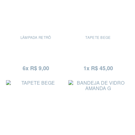
LÂMPADA RETRÔ
TAPETE BEGE
6x R$ 9,00
1x R$ 45,00