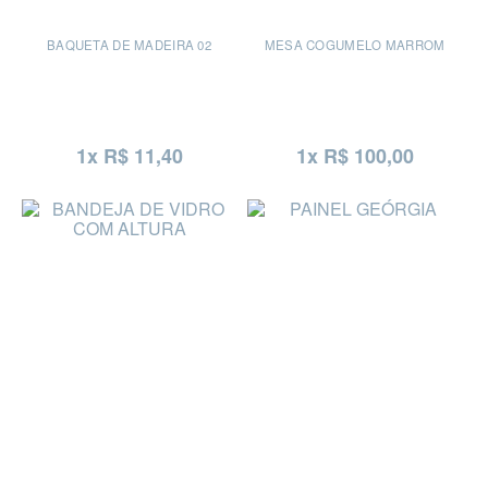
BAQUETA DE MADEIRA 02
MESA COGUMELO MARROM
1x R$ 11,40
1x R$ 100,00