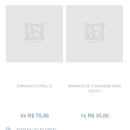
ARRANJO FLORAL G
ARRANJO DE FOLHAGEM PARA
CESTO
4x R$ 75,00
1x R$ 35,00