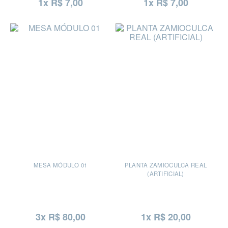
1x R$ 7,00
1x R$ 7,00
MESA MÓDULO 01
PLANTA ZAMIOCULCA REAL
(ARTIFICIAL)
3x R$ 80,00
1x R$ 20,00