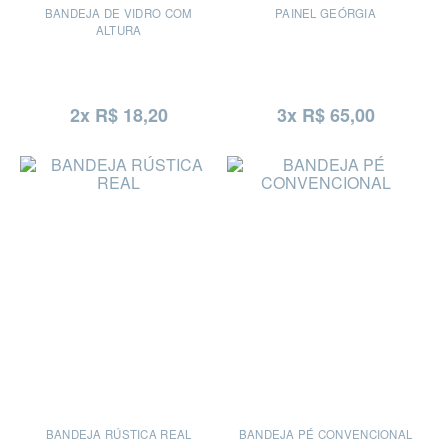
BANDEJA DE VIDRO COM
PAINEL GEÓRGIA
ALTURA
2x R$ 18,20
3x R$ 65,00
BANDEJA RÚSTICA REAL
BANDEJA PÉ CONVENCIONAL