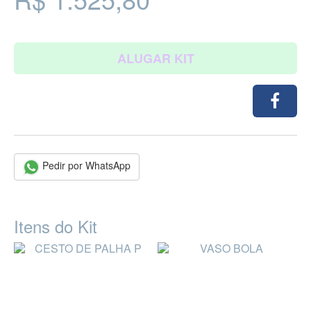
ALUGAR KIT
Pedir por WhatsApp
Itens do Kit