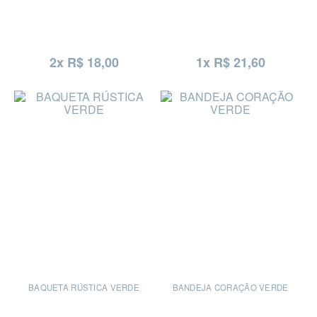
2x R$ 18,00
1x R$ 21,60
BAQUETA RÚSTICA VERDE
BANDEJA CORAÇÃO VERDE