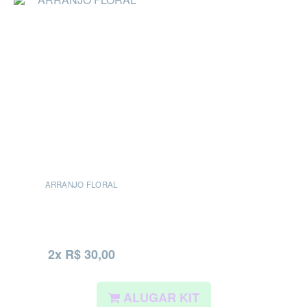
ARRANJO FLORAL
2x R$ 30,00
ALUGAR KIT