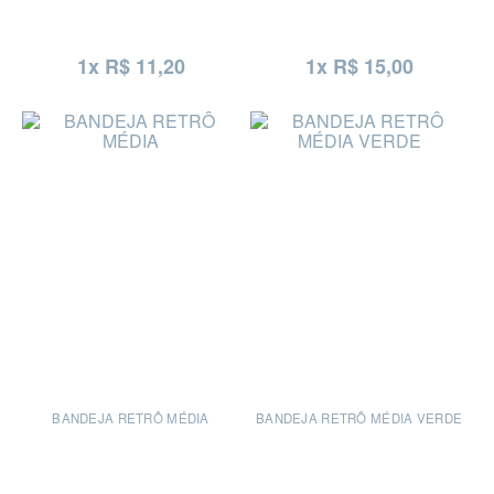
1x R$ 11,20
1x R$ 15,00
BANDEJA RETRÔ MÉDIA
BANDEJA RETRÔ MÉDIA VERDE