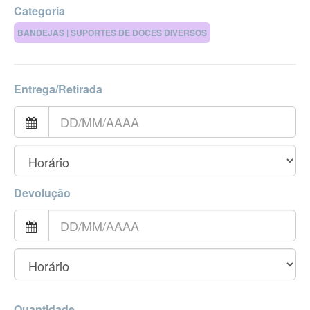
Categoria
BANDEJAS | SUPORTES DE DOCES DIVERSOS
Entrega/Retirada
Devolução
Quantidade