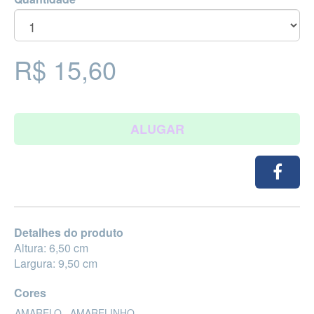
R$ 15,60
ALUGAR
Detalhes do produto
Altura: 6,50 cm
Largura: 9,50 cm
Cores
AMARELO
AMARELINHO