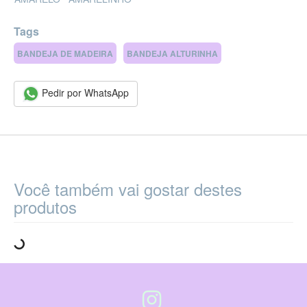
Tags
BANDEJA DE MADEIRA
BANDEJA ALTURINHA
Pedir por WhatsApp
Você também vai gostar destes
produtos