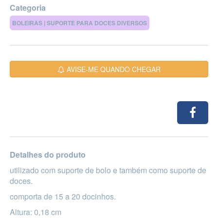
Categoria
BOLEIRAS | SUPORTE PARA DOCES DIVERSOS
AVISE-ME QUANDO CHEGAR
Detalhes do produto
utilizado com suporte de bolo e também como suporte de
doces.
comporta de 15 a 20 docinhos.
Altura: 0,18 cm