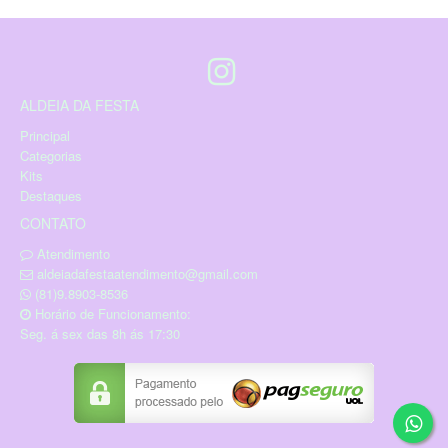
ALDEIA DA FESTA
Principal
Categorias
Kits
Destaques
CONTATO
Atendimento
aldeiadafestaatendimento@gmail.com
(81)9.8903-8536
Horário de Funcionamento:
Seg. á sex das 8h ás 17:30